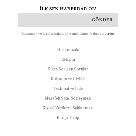
İLK SEN HABERDAR OL!
GÖNDER
Kampanya ve ürünler hakkında e-mail almayı kabul ediyorum.
Hakkımızda
İletişim
Sıkça Sorulan Sorular
Kullanım ve Gizlilik
Teslimat ve İade
Mesafeli Satış Sözleşmesi
Kişisel Verilerin Saklanması
Kargo Takip