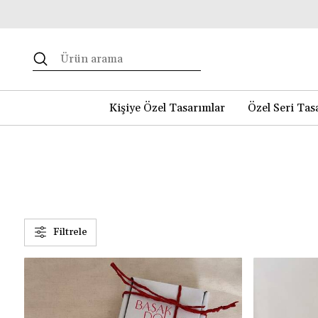
Kişiye Özel Tasarımlar
Özel Seri Tas
Filtrele