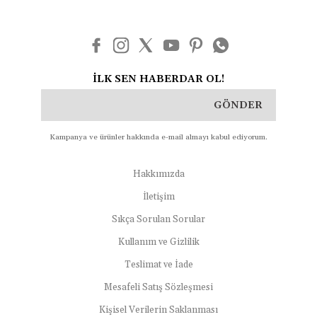
İLK SEN HABERDAR OL!
GÖNDER
Kampanya ve ürünler hakkında e-mail almayı kabul ediyorum.
Hakkımızda
İletişim
Sıkça Sorulan Sorular
Kullanım ve Gizlilik
Teslimat ve İade
Mesafeli Satış Sözleşmesi
Kişisel Verilerin Saklanması