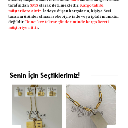
tarafından
SMS
olarak iletilmektedir.
Kargo takibi
müşterilere aittir
. İadeye düşen kargoların, kişiye özel
tasarım ürünler olması sebebiyle iade veya iptali mümkün
değildir.
İkinci kez tekrar gönderiminde kargo ücreti
müşteriye aittir
.
Senin İçin Seçtiklerimiz!